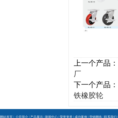
上一个产品：
厂
下一个产品：
铁橡胶轮
网站首页
|
公司简介
|
产品展示
|
新闻中心
|
荣誉资质
|
成功案例
|
营销网络
|
联系我们