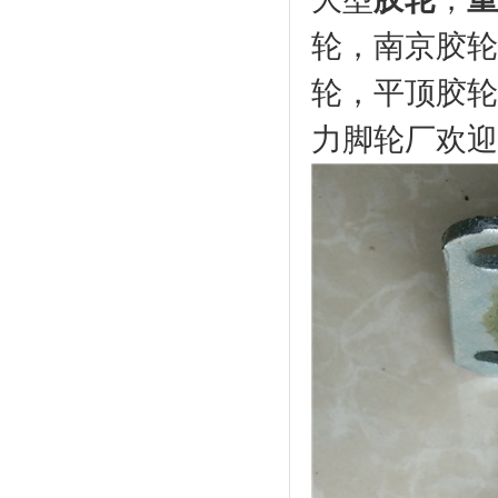
轮，南京胶轮
轮，平顶胶轮
力脚轮厂欢迎新