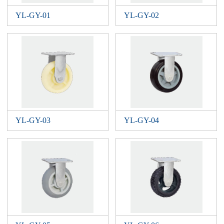
YL-GY-01
YL-GY-02
YL-GY-03
YL-GY-04