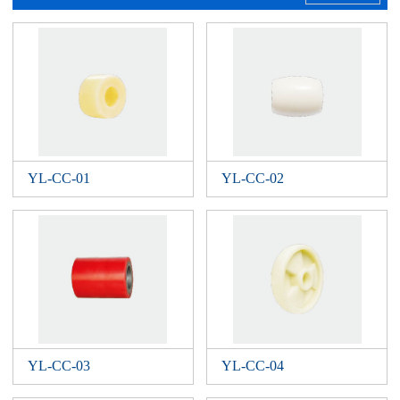
YL-CC-01
YL-CC-02
YL-CC-03
YL-CC-04