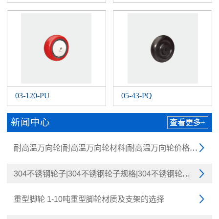
03-120-PU
05-43-PQ
新闻中心
查看更多+
耐高温万向轮|耐高温万向轮材料|耐高温万向轮价格|运力

304不锈钢轮子|304不锈钢轮子规格|304不锈钢轮子型号|

重型脚轮 1-10吨重型脚轮材质及支架的选择
