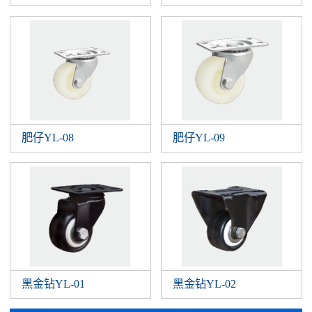
肥仔YL-08
肥仔YL-09
黑金钻YL-01
黑金钻YL-02