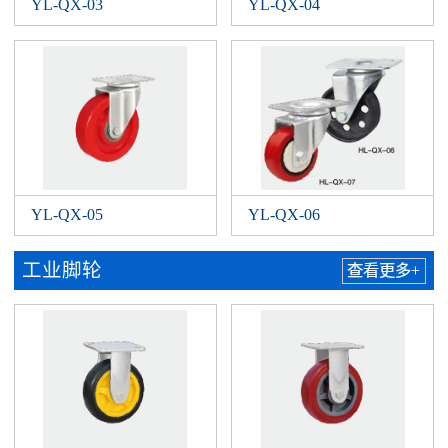
YL-QX-03
YL-QX-04
YL-QX-05
YL-QX-06
工业脚轮
查看更多+