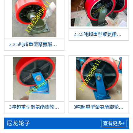
2-2.5吨超重型聚氨酯脚轮
2-2.5吨超重型聚氨酯脚轮万向轮，特重型刹车聚氨酯万向
3吨超重型聚氨酯脚轮万向轮，特重型聚氨酯万向脚轮
3吨超重型聚氨酯脚轮万向轮
尼龙轮子
查看更多+