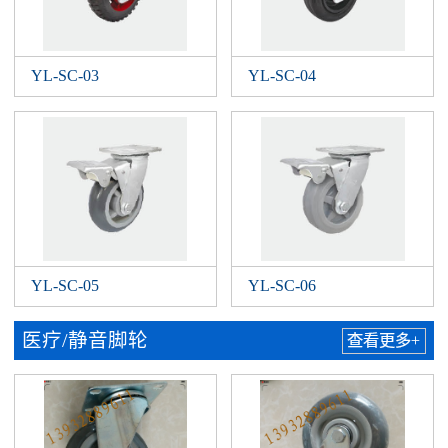
YL-SC-03
YL-SC-04
YL-SC-05
YL-SC-06
医疗/静音脚轮
查看更多+