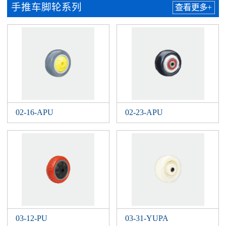
手推车脚轮系列
查看更多+
02-16-APU
02-23-APU
03-12-PU
03-31-YUPA