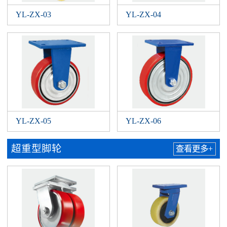
YL-ZX-03
YL-ZX-04
YL-ZX-05
YL-ZX-06
超重型脚轮
查看更多+