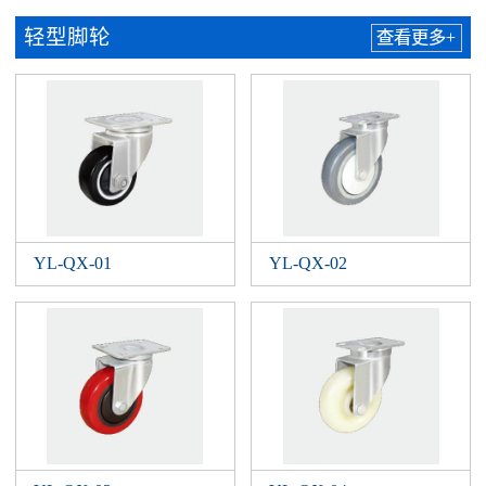
轻型脚轮
查看更多+
YL-QX-01
YL-QX-02