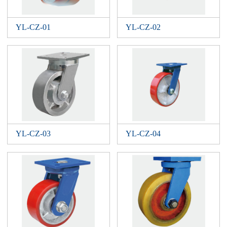
YL-CZ-01
YL-CZ-02
YL-CZ-03
YL-CZ-04