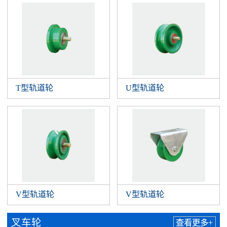
T型轨道轮
U型轨道轮
V型轨道轮
V型轨道轮
叉车轮
查看更多+