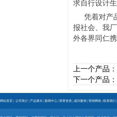
求自行设计
凭着对产品
报社会、我厂
外各界同仁携
上一个产品：
下一个产品：
网站首页
|
公司简介
|
产品展示
|
新闻中心
|
荣誉资质
|
成功案例
|
营销网络
|
联系我们