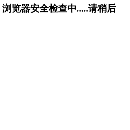
浏览器安全检查中.....请稍后